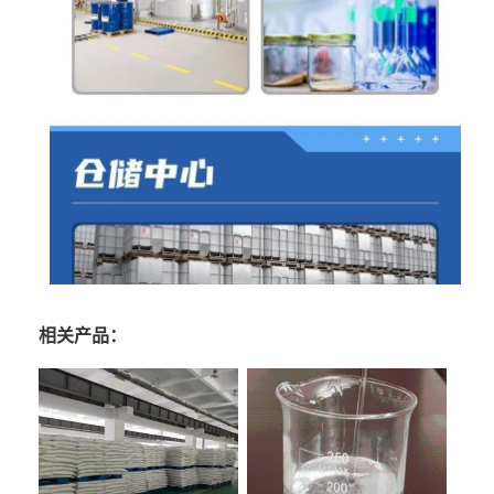
相关产品：