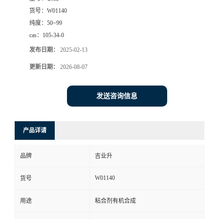
货号：
W01140
纯度：
50~99
cas：
105-34-0
发布日期：
2025-02-13
更新日期：
2026-08-07
发送咨询信息
产品详请
品牌
吉业升
W01140
货号
用途
粘合剂有机合成