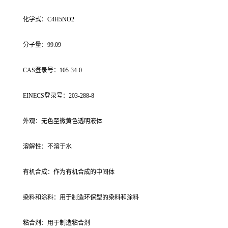
化学式：C4H5NO2
分子量：99.09
CAS登录号：105-34-0
EINECS登录号：203-288-8
外观：无色至微黄色透明液体
溶解性：不溶于水
有机合成：作为有机合成的中间体
染料和涂料：用于制造环保型的染料和涂料
粘合剂：用于制造粘合剂