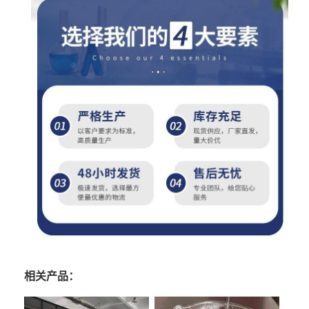
相关产品：