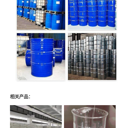
相关产品：