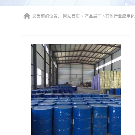
您当前的位置：
网站首页
>
产品展厅
>
其他行业应用化