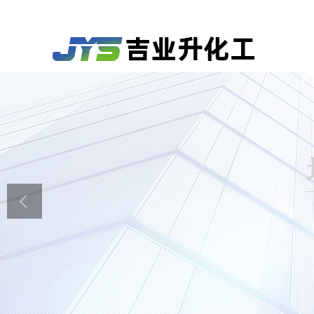
公司首页
公司介绍
公司动态
产品展厅
证书荣誉
联系方式
在线留言