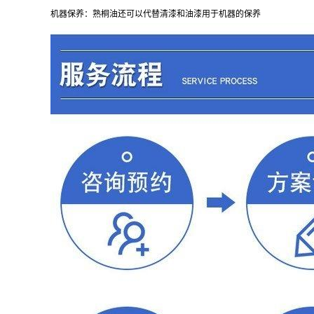
机器保养：熟桐油还可以代替清漆和油漆用于机器的保养