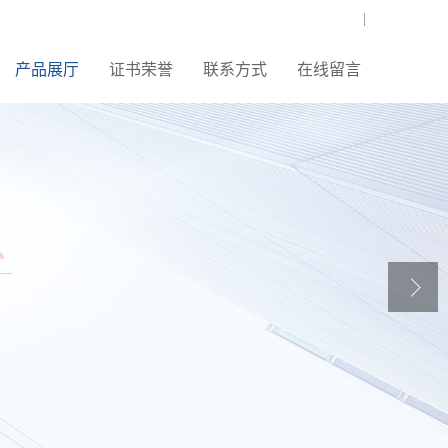
|
产品展厅
证书荣誉
联系方式
在线留言