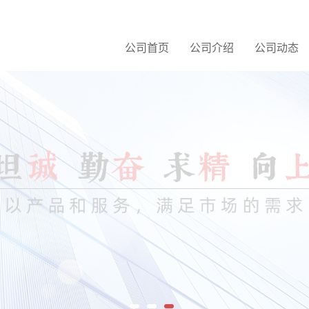
公司首页
公司介绍
公司动态