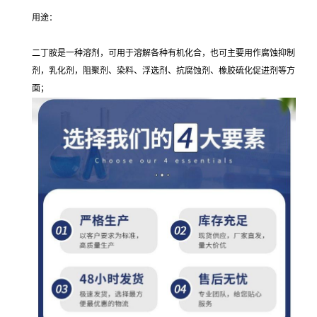
用途：
二丁胺是一种溶剂，可用于溶解各种有机化合，也可主要用作腐蚀抑制
剂，乳化剂，阻聚剂、染料、浮选剂、抗腐蚀剂、橡胶硫化促进剂等方
面；