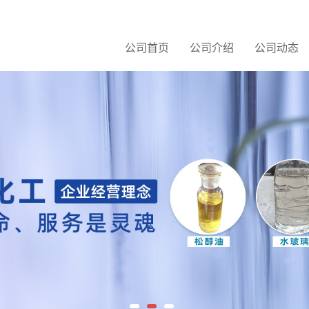
公司首页
公司介绍
公司动态