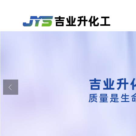
公司首页
公司介绍
公司动态
产品展厅
证书荣誉
联系方式
在线留言