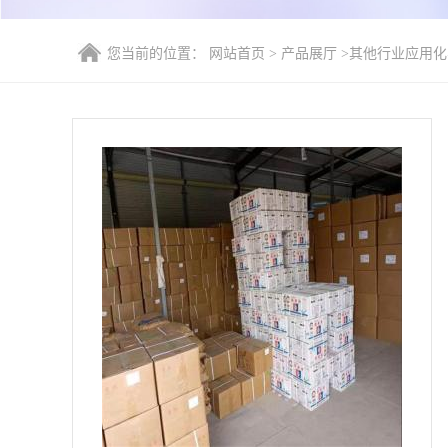
您当前的位置：
网站首页
>
产品展厅
>
其他行业应用化