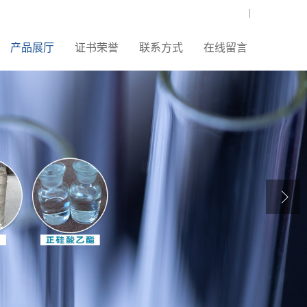
|
产品展厅
证书荣誉
联系方式
在线留言