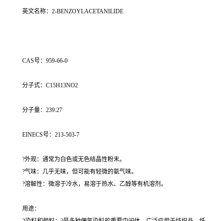
英文名称：2-BENZOYLACETANILIDE
CAS号：959-66-0
分子式：C15H13NO2
分子量：239.27
EINECS号：213-503-7
?外观：通常为白色或无色结晶性粉末。
?气味：几乎无味，但可能有轻微的氨气味。
?溶解性：微溶于冷水，易溶于热水、乙醇等有机溶剂。
用途：