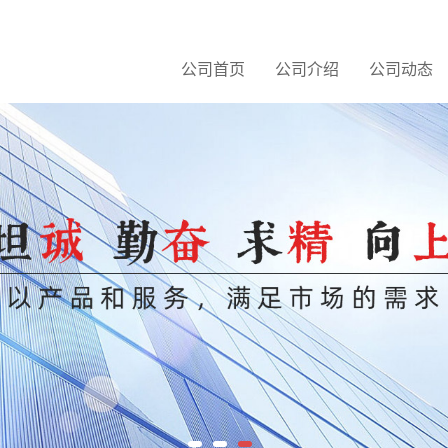
公司首页
公司介绍
公司动态