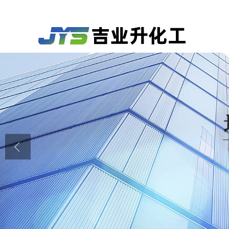
公司首页
公司介绍
公司动态
产品展厅
证书荣誉
联系方式
在线留言