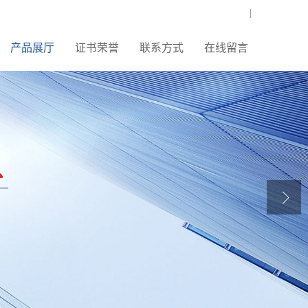
|
产品展厅
证书荣誉
联系方式
在线留言