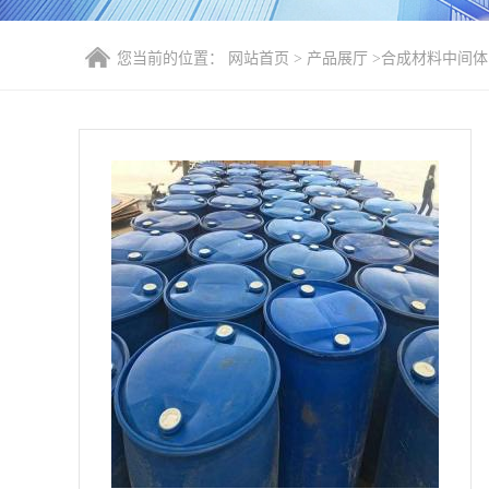
您当前的位置：
网站首页
>
产品展厅
>
合成材料中间体