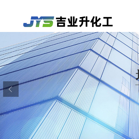
公司首页
公司介绍
公司动态
产品展厅
证书荣誉
联系方式
在线留言