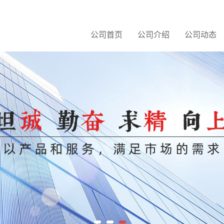
公司首页
公司介绍
公司动态