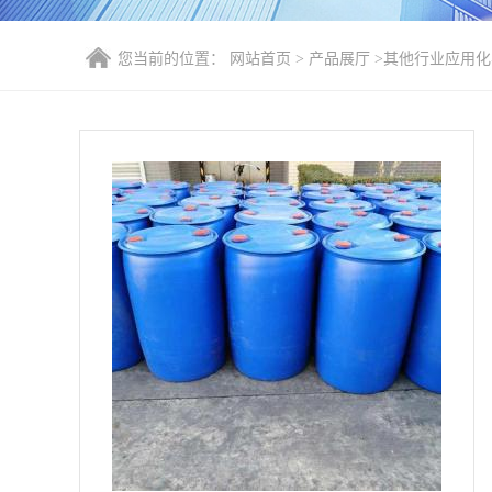
您当前的位置：
网站首页
>
产品展厅
>
其他行业应用化