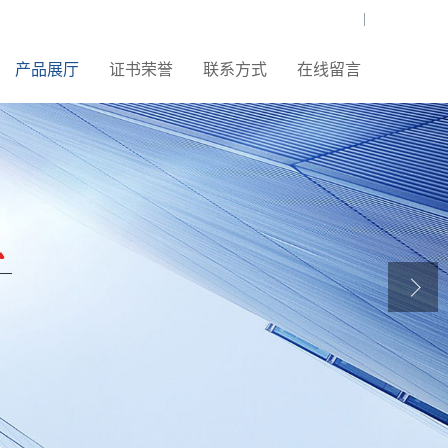
|
产品展厅
证书荣誉
联系方式
在线留言