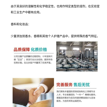
由于其良好的溶解性和化学稳定性，也用作特定类型的溶剂，在实验室
和工业生产中都有应用。
香料和化妆品：
少量添加到香水、香精和其他个人护理产品中，提供特殊的香气特征。