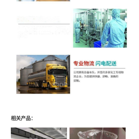
相关产品：