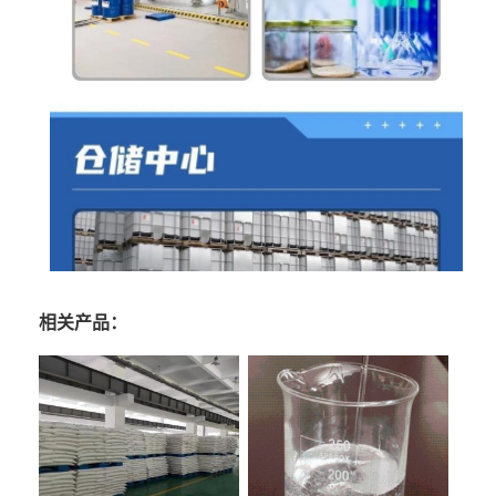
相关产品：