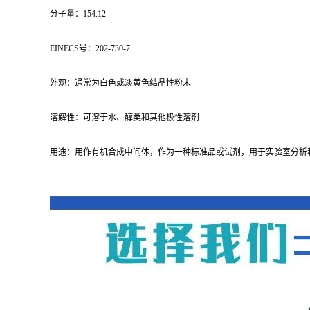
分子量：154.12
EINECS号：202-730-7
外观：通常为白色或淡黄色结晶性粉末
溶解性：可溶于水、醇类和其他极性溶剂
用途：用作有机合成中间体，作为一种标准品或试剂，用于实验室分析