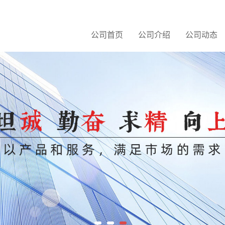
公司首页
公司介绍
公司动态