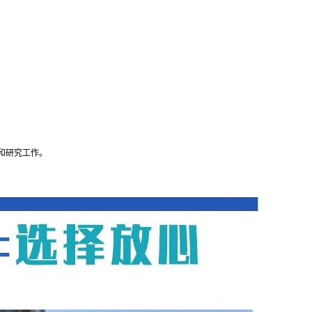
和研究工作。