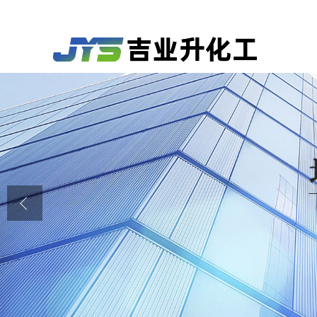
公司首页
公司介绍
公司动态
产品展厅
证书荣誉
联系方式
在线留言