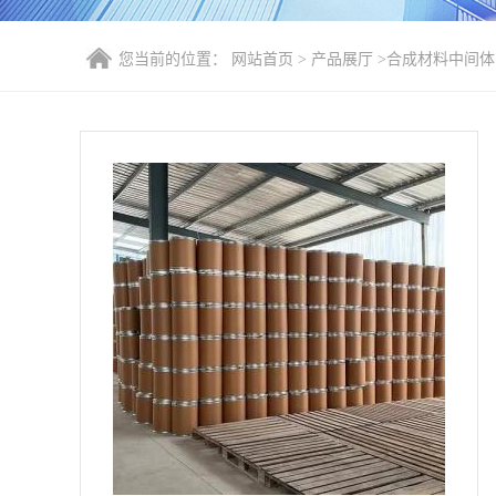
您当前的位置：
网站首页
>
产品展厅
>
合成材料中间体