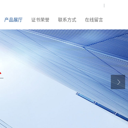
|
产品展厅
证书荣誉
联系方式
在线留言