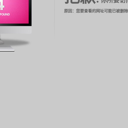
你所要访
原因：您要查看的网址可能已被删除