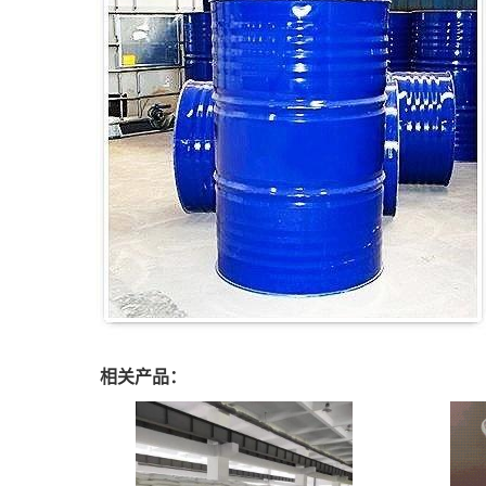
相关产品：