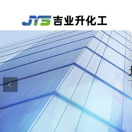
公司首页
公司介绍
公司动态
产品展厅
证书荣誉
联系方式
在线留言