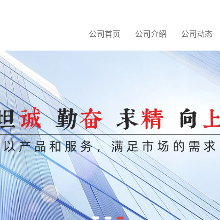
公司首页
公司介绍
公司动态