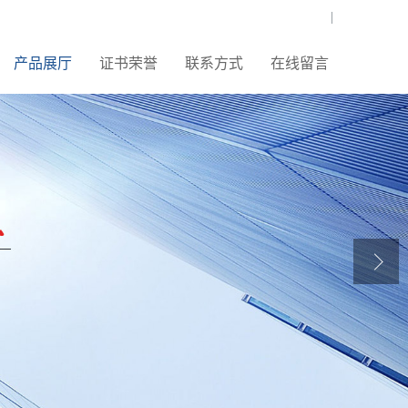
|
产品展厅
证书荣誉
联系方式
在线留言