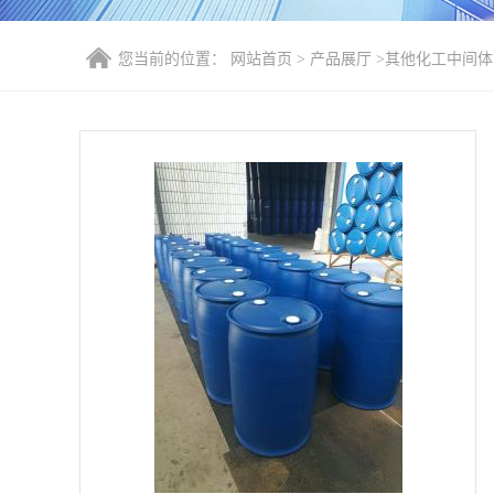
您当前的位置：
网站首页
>
产品展厅
>
其他化工中间体