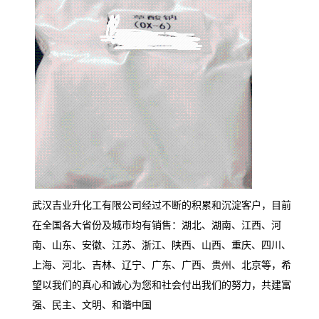
武汉吉业升化工有限公司经过不断的积累和沉淀客户，目前
在全国各大省份及城市均有销售：湖北、湖南、江西、河
南、山东、安徽、江苏、浙江、陕西、山西、重庆、四川、
上海、河北、吉林、辽宁、广东、广西、贵州、北京等，希
望以我们的真心和诚心为您和社会付出我们的努力，共建富
强、民主、文明、和谐中国