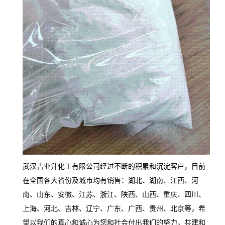
武汉吉业升化工有限公司经过不断的积累和沉淀客户，目前
在全国各大省份及城市均有销售：湖北、湖南、江西、河
南、山东、安徽、江苏、浙江、陕西、山西、重庆、四川、
上海、河北、吉林、辽宁、广东、广西、贵州、北京等，希
望以我们的真心和诚心为您和社会付出我们的努力，共建和