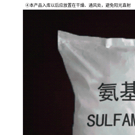
④本产品入库以后应放置在干燥、通风处，避免阳光直射