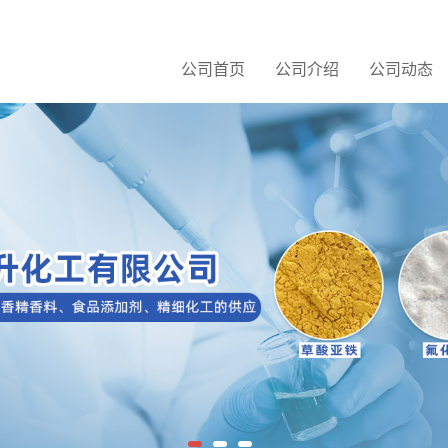
公司首页
公司介绍
公司动态