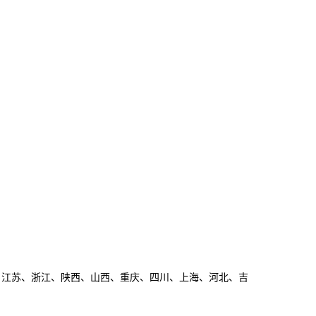
、江苏、浙江、陕西、山西、重庆、四川、上海、河北、吉