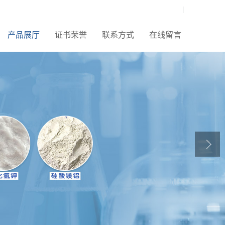
|
产品展厅
证书荣誉
联系方式
在线留言