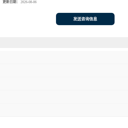
更新日期：
2026-08-06
发送咨询信息