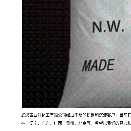
武汉吉业升化工有限公司经过不断的积累和沉淀客户，目前
林、辽宁、广东、广西、贵州、北京等，希望以我们的真心