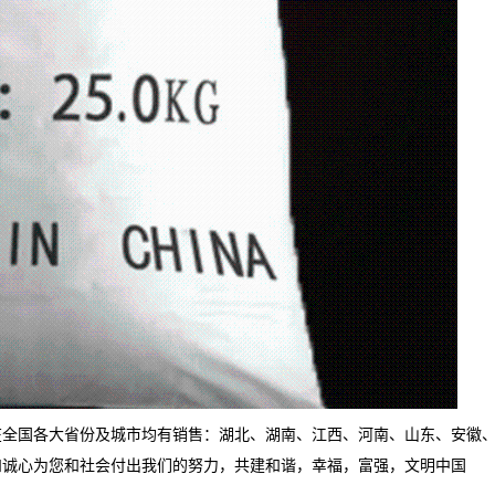
在全国各大省份及城市均有销售：湖北、湖南、江西、河南、山东、安徽
和诚心为您和社会付出我们的努力，共建和谐，幸福，富强，文明中国