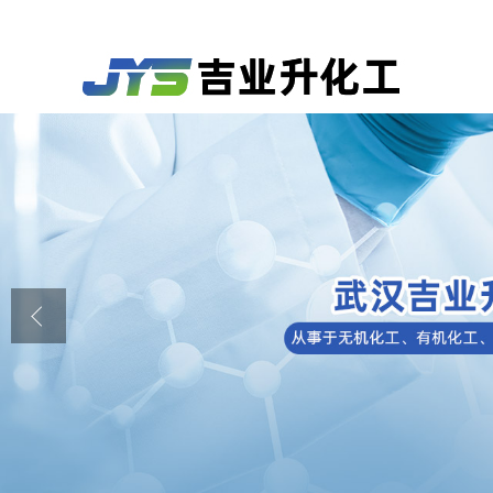
公司首页
公司介绍
公司动态
产品展厅
证书荣誉
联系方式
在线留言