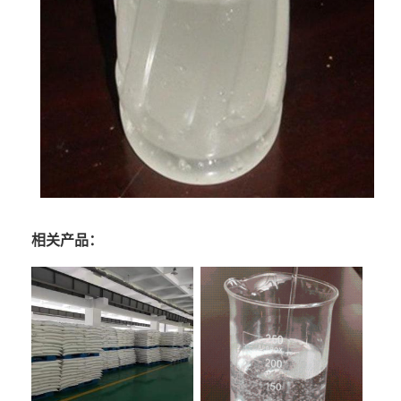
相关产品：