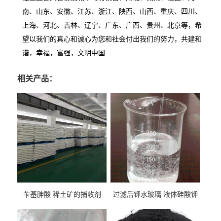
南、山东、安徽、江苏、浙江、陕西、山西、重庆、四川、
上海、河北、吉林、辽宁、广东、广西、贵州、北京等，希
望以我们的真心和诚心为您和社会付出我们的努力，共建和
谐，幸福，富强，文明中国
相关产品：
苄基胂酸 稀土矿的捕收剂
过滤后钾水玻璃 液体硅酸钾